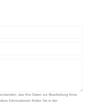
verstanden, das Ihre Daten zur Bearbeitung Ihres
tere Informationen finden Sie in der