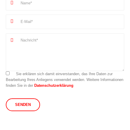
Sie erklären sich damit einverstanden, das Ihre Daten zur
Bearbeitung Ihres Anliegens verwendet werden. Weitere Informationen
finden Sie in der
Datenschutzerklärung